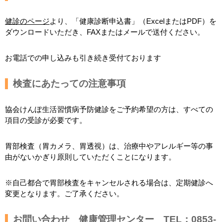
健診のページ
より、「健康診断申込書」（ExcelまたはPDF）を
ダウンロードいただき、FAXまたはメールで送付ください。
お電話での申し込みも引き続き受付ております
検査にあたっての注意事項
協会けんぽ生活習慣病予防健診をご予約希望の方は、すべての
項目の受診が必要です。
胃部検査（胃カメラ、胃透視）は、治療中やアレルギー等の事
由がないかぎり原則していただくことになります。
※自己都合で胃部検査をキャンセルされる場合は、定期健診へ
変更となります。ご了承ください。
お問い合わせ 健康管理センター TEL：0853-