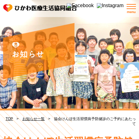
TOP
お知らせ一覧
協会けんぽ生活習慣病予防健診のご予約にあたっ
て