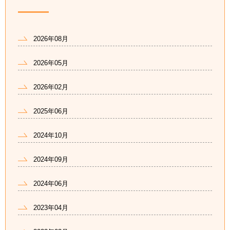
2026年08月
2026年05月
2026年02月
2025年06月
2024年10月
2024年09月
2024年06月
2023年04月