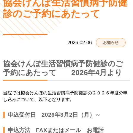
協会けんぽ生活習慣病予防健
診のご予約にあたって
2026.02.06
お知らせ
協会けんぽ生活習慣病予防健診のご
予約にあたって 2026年4月より
当院では協会けんぽの生活習慣病予防健診の２０２６年度分申
し込みについて、以下となります。
申込受付日 2026年3月2日（月）～
申込方法 FAXまたはメール お電話