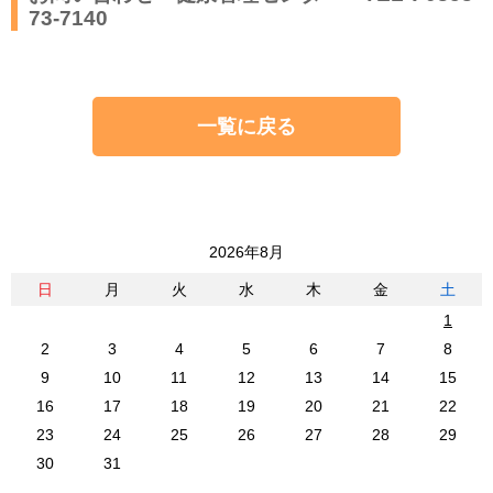
73-7140
一覧に戻る
2026年8月
日
月
火
水
木
金
土
1
2
3
4
5
6
7
8
9
10
11
12
13
14
15
16
17
18
19
20
21
22
23
24
25
26
27
28
29
30
31