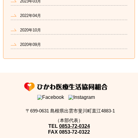
2023年03月
2022年04月
2020年10月
2020年09月
〒699-0631 島根県出雲市斐川町直江4883-1
（本部代表）
TEL
0853-72-0324
FAX
0853-72-0322