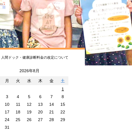
人間ドック・健康診断料金の改定について
2026年8月
月
火
水
木
金
土
1
3
4
5
6
7
8
10
11
12
13
14
15
17
18
19
20
21
22
24
25
26
27
28
29
31