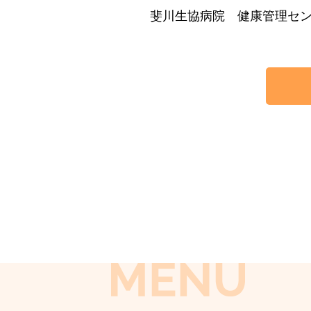
斐川生協病院 健康管理センター 