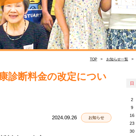
TOP
お知らせ一覧
康診断料金の改定につい
日
2
9
16
2024.09.26
お知らせ
23
30