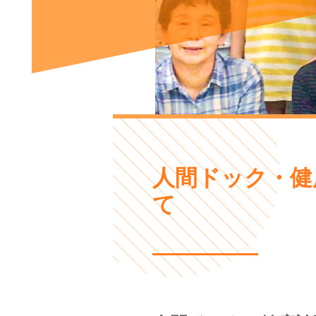
人間ドック・健
て