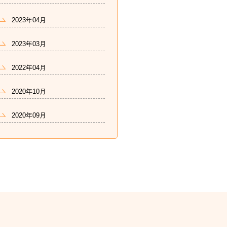
2023年04月
2023年03月
2022年04月
2020年10月
2020年09月