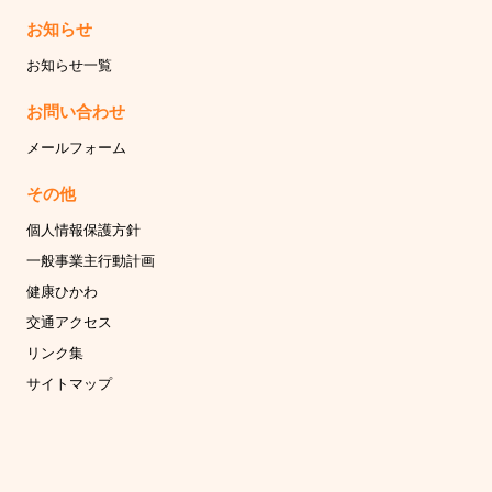
お知らせ
お知らせ一覧
お問い合わせ
メールフォーム
その他
個人情報保護方針
一般事業主行動計画
健康ひかわ
交通アクセス
リンク集
サイトマップ