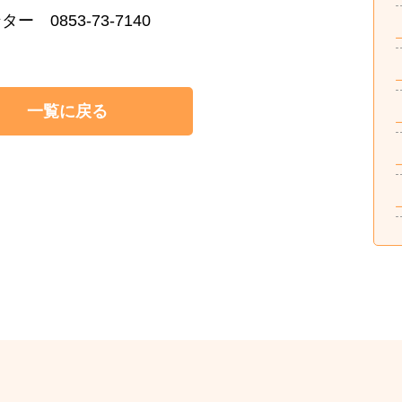
0853-73-7140
一覧に戻る