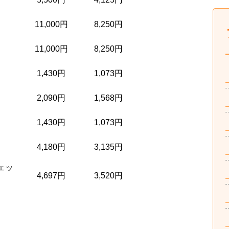
11,000円
8,250円
11,000円
8,250円
1,430円
1,073円
2,090円
1,568円
1,430円
1,073円
4,180円
3,135円
ェッ
4,697円
3,520円