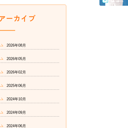
2026年08月
2026年05月
2026年02月
2025年06月
2024年10月
2024年09月
2024年06月