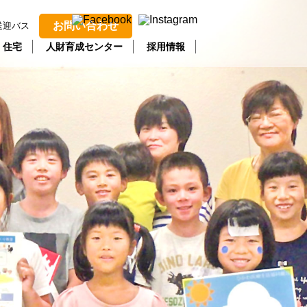
お問い合わせ
送迎バス
・住宅
人財育成センター
採用情報